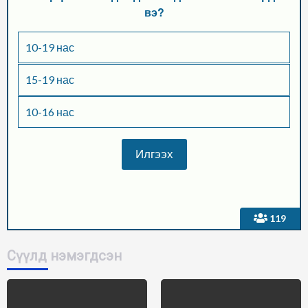
вэ?
10-19 нас
15-19 нас
10-16 нас
119
Сүүлд нэмэгдсэн