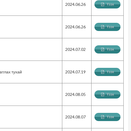
2024.06.26
Үзэх
2024.06.26
Үзэх
2024.07.02
Үзэх
атлах тухай
2024.07.19
Үзэх
2024.08.05
Үзэх
2024.08.07
Үзэх