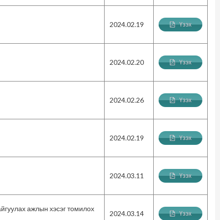
2024.02.19
Үзэх
2024.02.20
Үзэх
2024.02.26
Үзэх
2024.02.19
Үзэх
2024.03.11
Үзэх
йгуулах ажлын хэсэг томилох
2024.03.14
Үзэх