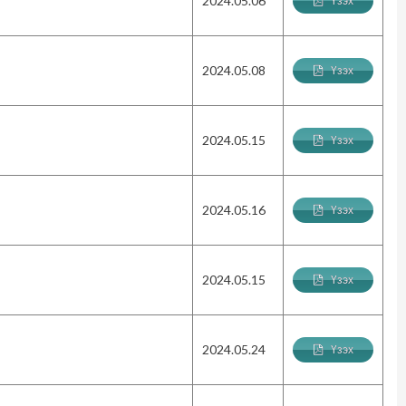
2024.05.06
Үзэх
2024.05.08
Үзэх
2024.05.15
Үзэх
2024.05.16
Үзэх
2024.05.15
Үзэх
2024.05.24
Үзэх