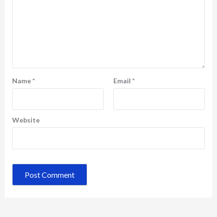
Name
*
Email
*
Website