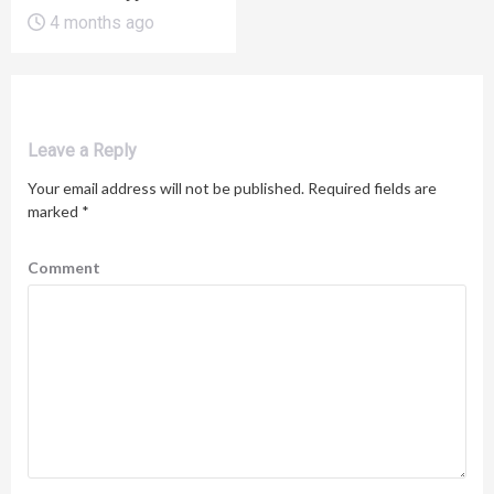
4 months ago
Leave a Reply
Your email address will not be published.
Required fields are
marked
*
Comment