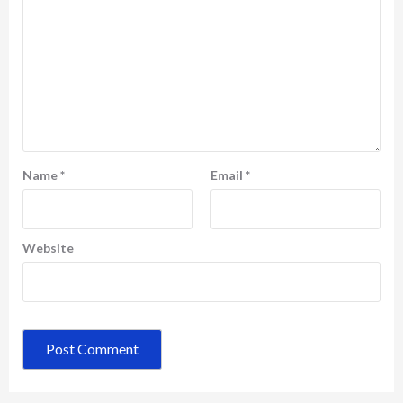
Name
*
Email
*
Website