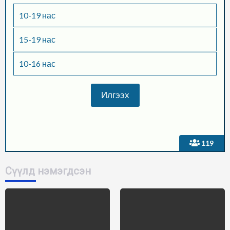
10-19 нас
15-19 нас
10-16 нас
119
Сүүлд нэмэгдсэн