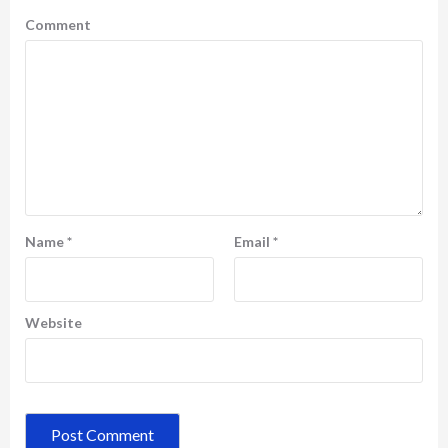
Comment
Name
*
Email
*
Website