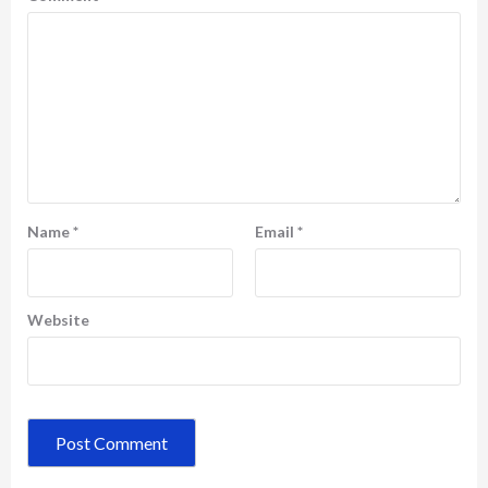
Name
*
Email
*
Website