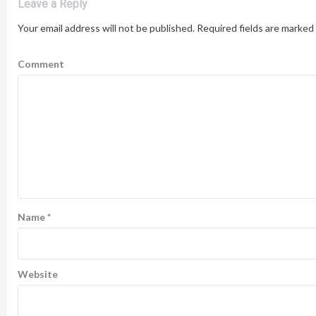
Leave a Reply
Your email address will not be published.
Required fields are marked
Comment
Name
*
Website