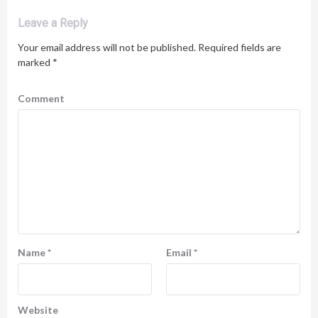
Leave a Reply
Your email address will not be published.
Required fields are
marked
*
Comment
Name
*
Email
*
Website