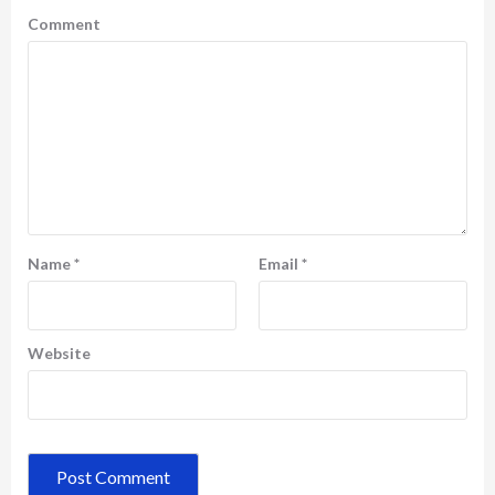
Comment
Name
*
Email
*
Website