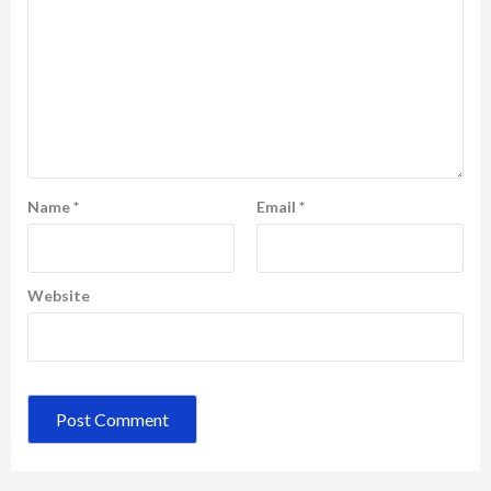
Name
*
Email
*
Website