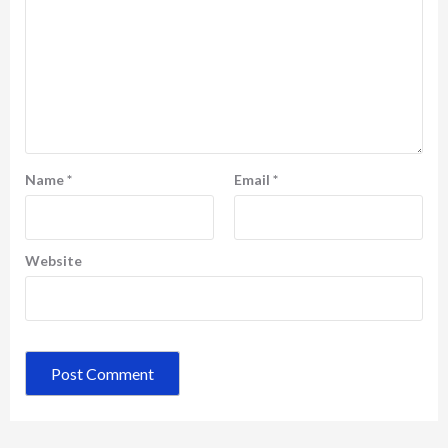
Name
*
Email
*
Website