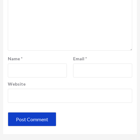
Name
*
Email
*
Website