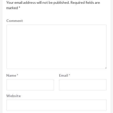
Your email address will not be published.
Required fields are
marked
*
Comment
Name
*
Email
*
Website