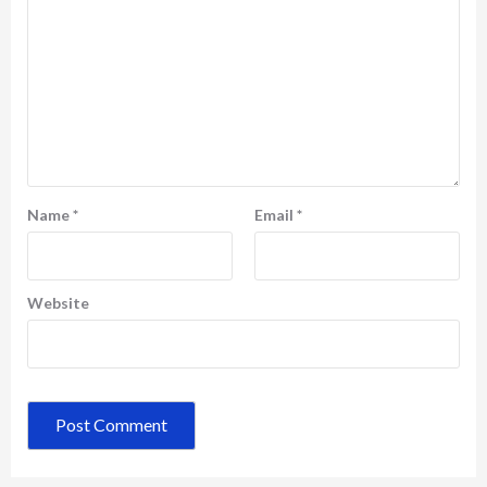
Name
*
Email
*
Website