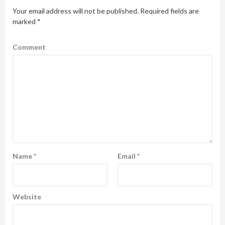
Your email address will not be published.
Required fields are
marked
*
Comment
Name
*
Email
*
Website