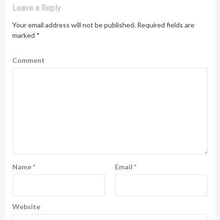
Leave a Reply
Your email address will not be published.
Required fields are
marked
*
Comment
Name
*
Email
*
Website