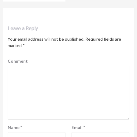
Leave a Reply
Your email address will not be published.
Required fields are
marked
*
Comment
Name
*
Email
*