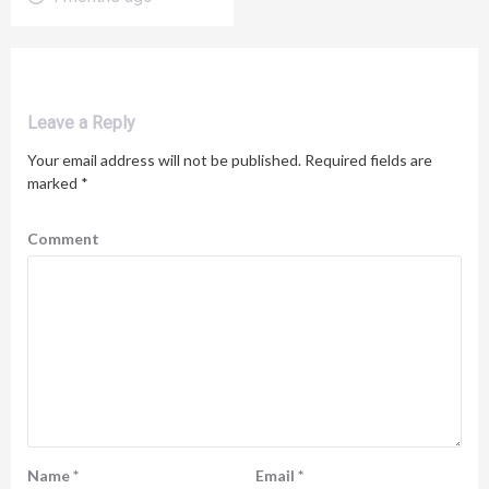
Leave a Reply
Your email address will not be published.
Required fields are
marked
*
Comment
Name
*
Email
*