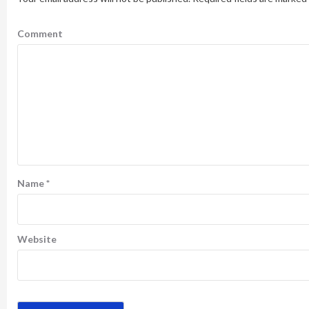
Comment
Name
*
Website