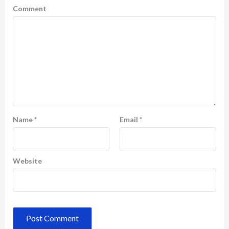
Comment
Name
*
Email
*
Website