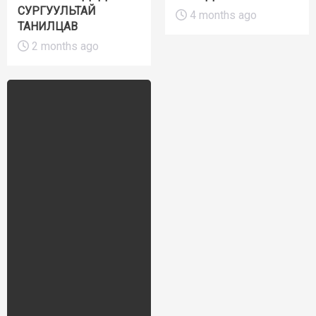
СУРГУУЛЬТАЙ
4 months ago
ТАНИЛЦАВ
2 months ago