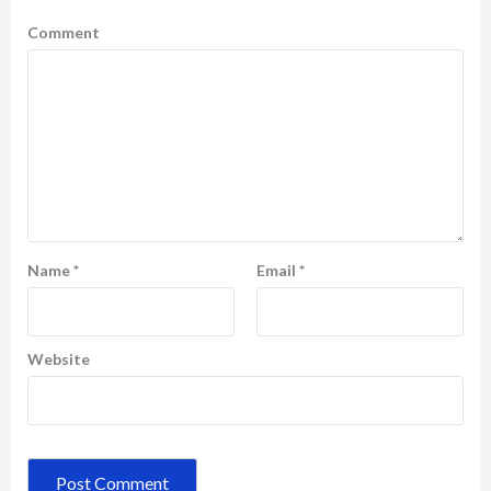
Comment
Name
*
Email
*
Website