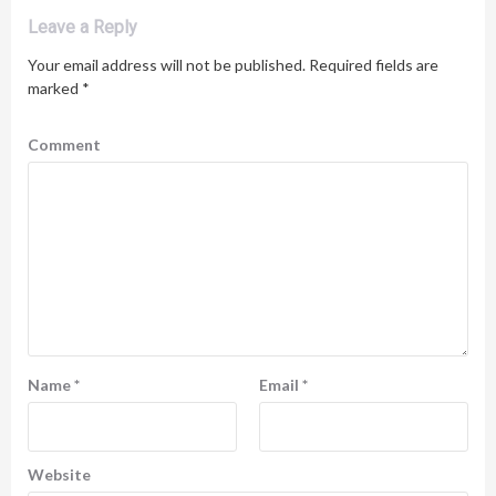
Leave a Reply
Your email address will not be published.
Required fields are
marked
*
Comment
Name
*
Email
*
Website