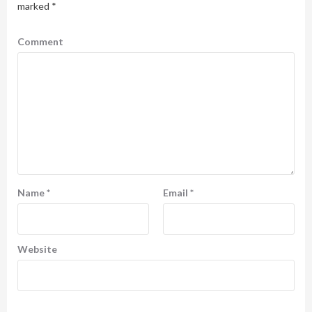
marked
*
Comment
Name
*
Email
*
Website