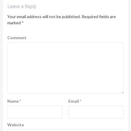
Leave a Reply
Your email address will not be published.
Required fields are
marked
*
Comment
Name
*
Email
*
Website