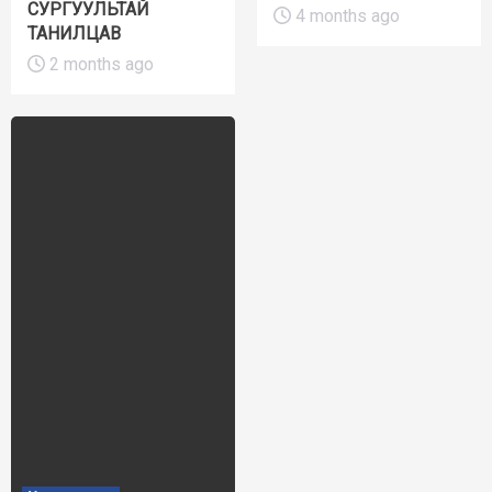
СУРГУУЛЬТАЙ
4 months ago
ТАНИЛЦАВ
2 months ago