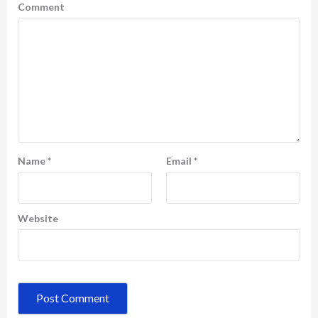
Comment
Name
*
Email
*
Website